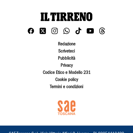
Redazione
Scriveteci
Pubblicità
Privacy
Codice Etico e Modello 231
Cookie policy
Termini e condizioni