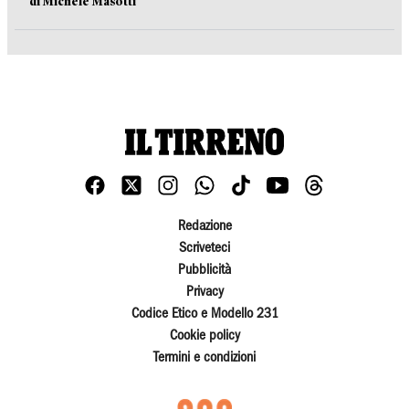
di Michele Masotti
Redazione
Scriveteci
Pubblicità
Privacy
Codice Etico e Modello 231
Cookie policy
Termini e condizioni