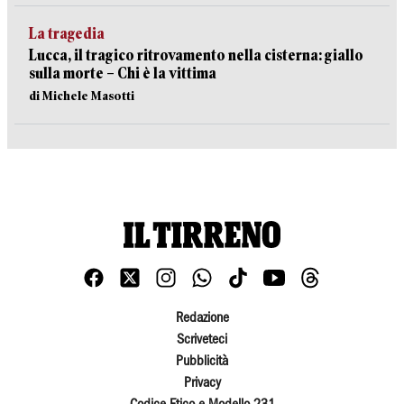
La tragedia
Lucca, il tragico ritrovamento nella cisterna: giallo
sulla morte – Chi è la vittima
di Michele Masotti
Redazione
Scriveteci
Pubblicità
Privacy