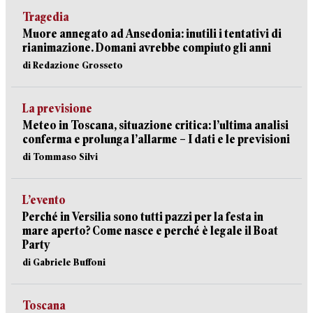
Tragedia
Muore annegato ad Ansedonia: inutili i tentativi di
rianimazione. Domani avrebbe compiuto gli anni
di Redazione Grosseto
La previsione
Meteo in Toscana, situazione critica: l’ultima analisi
conferma e prolunga l’allarme – I dati e le previsioni
di Tommaso Silvi
L’evento
Perché in Versilia sono tutti pazzi per la festa in
mare aperto? Come nasce e perché è legale il Boat
Party
di Gabriele Buffoni
Toscana