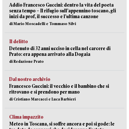
Addio Francesco Guccini: dentro la vita del poeta
senza tempo – Il rifugio sull’appennino toscano, gli
inizi da prof, il successo e l’ultima canzone
di Mario Moscadelli e Tommaso Silvi
Il delitto
Detenuto di 32 anni ucciso in cella nel carcere di
Prato: era appena arrivato alla Dogaia
di Redazione Prato
Dal nostro archivio
Francesco Guccini: il vecchio e il bambino che si
ritrovano e si prendono per mano
di Cristiano Marcacci e Luca Barbieri
Clima impazzito
Meteo in Toscana, si soffre ancora e poi si gode: le