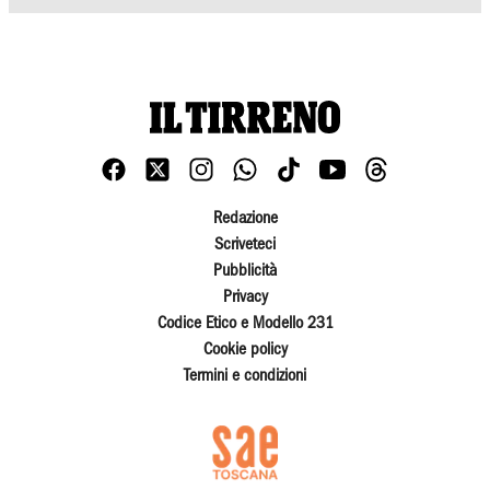
Redazione
Scriveteci
Pubblicità
Privacy
Codice Etico e Modello 231
Cookie policy
Termini e condizioni