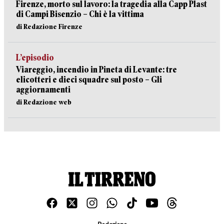
Firenze, morto sul lavoro: la tragedia alla Capp Plast
di Campi Bisenzio – Chi è la vittima
di Redazione Firenze
L’episodio
Viareggio, incendio in Pineta di Levante: tre
elicotteri e dieci squadre sul posto – Gli
aggiornamenti
di Redazione web