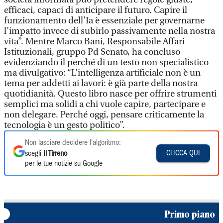
efficaci, capaci di anticipare il futuro. Capire il
funzionamento dell’Ia è essenziale per governarne
l’impatto invece di subirlo passivamente nella nostra
vita”. Mentre Marco Bani, Responsabile Affari
Istituzionali, gruppo Pd Senato, ha concluso
evidenziando il perché di un testo non specialistico
ma divulgativo: “L’intelligenza artificiale non è un
tema per addetti ai lavori: è già parte della nostra
quotidianità. Questo libro nasce per offrire strumenti
semplici ma solidi a chi vuole capire, partecipare e
non delegare. Perché oggi, pensare criticamente la
tecnologia è un gesto politico”.
Non lasciare decidere l'algoritmo:
CLICCA QUI
scegli
Il Tirreno
per le tue notizie su Google
Primo piano