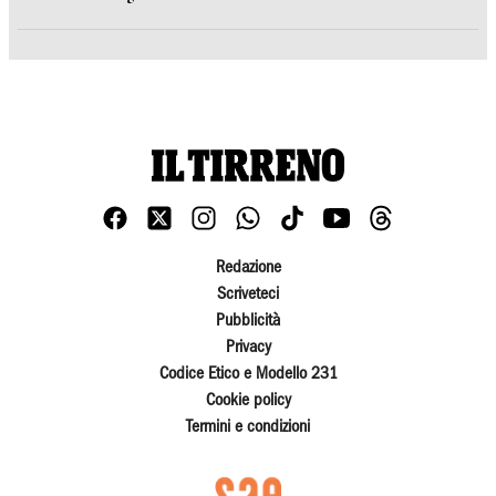
Redazione
Scriveteci
Pubblicità
Privacy
Codice Etico e Modello 231
Cookie policy
Termini e condizioni