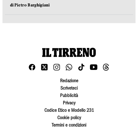
di Pietro Barghigiani
Redazione
Scriveteci
Pubblicità
Privacy
Codice Etico e Modello 231
Cookie policy
Termini e condizioni