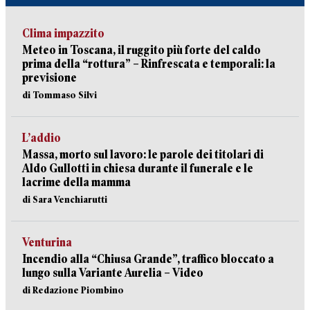
Clima impazzito
Meteo in Toscana, il ruggito più forte del caldo
prima della “rottura” – Rinfrescata e temporali: la
previsione
di Tommaso Silvi
L’addio
Massa, morto sul lavoro: le parole dei titolari di
Aldo Gullotti in chiesa durante il funerale e le
lacrime della mamma
di Sara Venchiarutti
Venturina
Incendio alla “Chiusa Grande”, traffico bloccato a
lungo sulla Variante Aurelia – Video
di Redazione Piombino