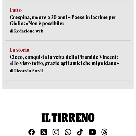
Lutto
Crespina, muore a 20 anni – Paese in lacrime per
Giulio: «Non è possibile»
di Redazione web
La storia
Cieco, conquista la vetta della Piramide Vincent:
«Ho visto tutto, grazie agli amici che mi guidano»
di Riccardo Sordi