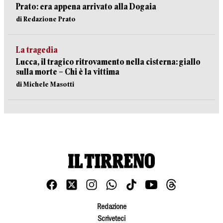
Prato: era appena arrivato alla Dogaia
di Redazione Prato
La tragedia
Lucca, il tragico ritrovamento nella cisterna: giallo
sulla morte – Chi è la vittima
di Michele Masotti
Redazione
Scriveteci