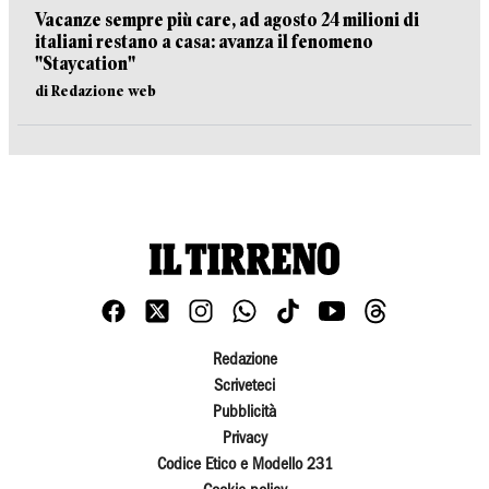
Vacanze sempre più care, ad agosto 24 milioni di
italiani restano a casa: avanza il fenomeno
"Staycation"
di Redazione web
Redazione
Scriveteci
Pubblicità
Privacy
Codice Etico e Modello 231