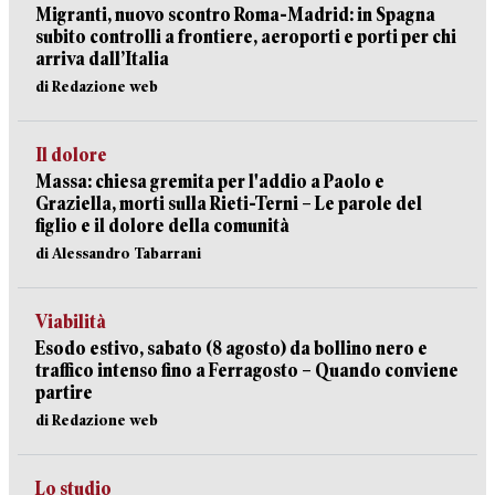
Migranti, nuovo scontro Roma-Madrid: in Spagna
subito controlli a frontiere, aeroporti e porti per chi
arriva dall’Italia
di Redazione web
Il dolore
Massa: chiesa gremita per l'addio a Paolo e
Graziella, morti sulla Rieti-Terni – Le parole del
figlio e il dolore della comunità
di Alessandro Tabarrani
Viabilità
Esodo estivo, sabato (8 agosto) da bollino nero e
traffico intenso fino a Ferragosto – Quando conviene
partire
di Redazione web
Lo studio