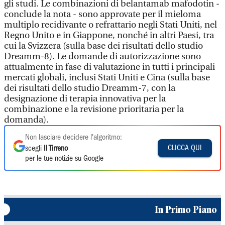
gli studi. Le combinazioni di belantamab mafodotin -
conclude la nota - sono approvate per il mieloma
multiplo recidivante o refrattario negli Stati Uniti, nel
Regno Unito e in Giappone, nonché in altri Paesi, tra
cui la Svizzera (sulla base dei risultati dello studio
Dreamm-8). Le domande di autorizzazione sono
attualmente in fase di valutazione in tutti i principali
mercati globali, inclusi Stati Uniti e Cina (sulla base
dei risultati dello studio Dreamm-7, con la
designazione di terapia innovativa per la
combinazione e la revisione prioritaria per la
domanda).
Non lasciare decidere l'algoritmo:
CLICCA QUI
scegli
Il Tirreno
per le tue notizie su Google
In Primo Piano