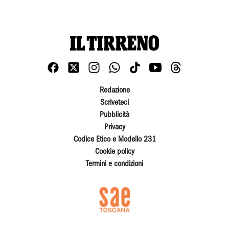
Redazione
Scriveteci
Pubblicità
Privacy
Codice Etico e Modello 231
Cookie policy
Termini e condizioni