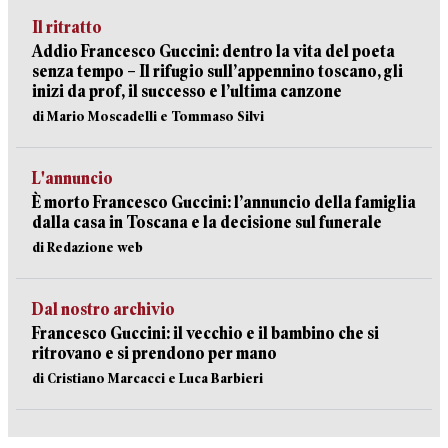
Il ritratto
Addio Francesco Guccini: dentro la vita del poeta
senza tempo – Il rifugio sull’appennino toscano, gli
inizi da prof, il successo e l’ultima canzone
di Mario Moscadelli e Tommaso Silvi
L'annuncio
È morto Francesco Guccini: l’annuncio della famiglia
dalla casa in Toscana e la decisione sul funerale
di Redazione web
Dal nostro archivio
Francesco Guccini: il vecchio e il bambino che si
ritrovano e si prendono per mano
di Cristiano Marcacci e Luca Barbieri