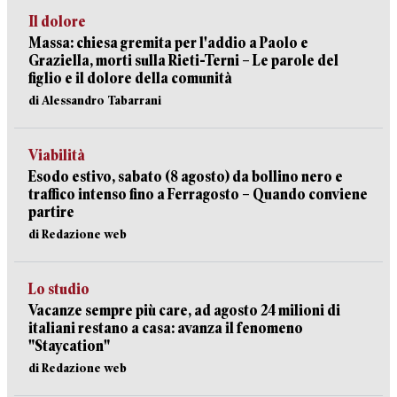
Il dolore
Massa: chiesa gremita per l'addio a Paolo e
Graziella, morti sulla Rieti-Terni – Le parole del
figlio e il dolore della comunità
di Alessandro Tabarrani
Viabilità
Esodo estivo, sabato (8 agosto) da bollino nero e
traffico intenso fino a Ferragosto – Quando conviene
partire
di Redazione web
Lo studio
Vacanze sempre più care, ad agosto 24 milioni di
italiani restano a casa: avanza il fenomeno
"Staycation"
di Redazione web