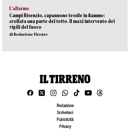
L’allarme
Campi Bisenzio, capannone tessile in fiamme:
crollata una parte del tetto. Il maxi intervento dei
vigili del fuoco
di Redazione Firenze
Redazione
Scriveteci
Pubblicità
Privacy