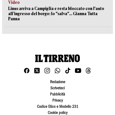
Video
Linus arriva a Campiglia e resta bloccato con l'auto
all’ingresso del borgo: lo "salva"... Gianna Tutta
Panna
Redazione
Scriveteci
Pubblicità
Privacy
Codice Etico e Modello 231
Cookie policy