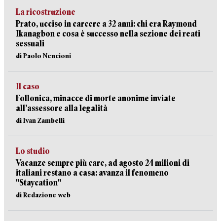
La ricostruzione
Prato, ucciso in carcere a 32 anni: chi era Raymond
Ikanagbon e cosa è successo nella sezione dei reati
sessuali
di Paolo Nencioni
Il caso
Follonica, minacce di morte anonime inviate
all’assessore alla legalità
di Ivan Zambelli
Lo studio
Vacanze sempre più care, ad agosto 24 milioni di
italiani restano a casa: avanza il fenomeno
"Staycation"
di Redazione web