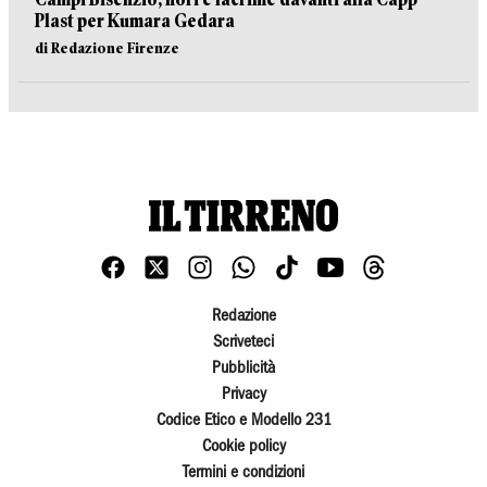
Plast per Kumara Gedara
di Redazione Firenze
Redazione
Scriveteci
Pubblicità
Privacy
Codice Etico e Modello 231
Cookie policy
Termini e condizioni