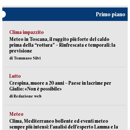
Primo piano
Clima impazzito
Meteo in Toscana, il ruggito più forte del caldo
prima della “rottura” – Rinfrescata e temporali: la
previsione
di Tommaso Silvi
Lutto
Crespina, muore a 20 anni – Paese in lacrime per
Giulio: «Non è possibile»
di Redazione web
Meteo
Clima, Mediterraneo bollente ed eventi meteo
sempre più intensi: l’analisi dell’esperto Lamma e la