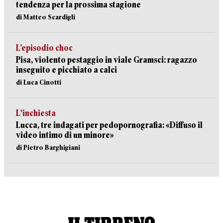
tendenza per la prossima stagione
di Matteo Scardigli
L’episodio choc
Pisa, violento pestaggio in viale Gramsci: ragazzo
inseguito e picchiato a calci
di Luca Cinotti
L'inchiesta
Lucca, tre indagati per pedopornografia: «Diffuso il
video intimo di un minore»
di Pietro Barghigiani