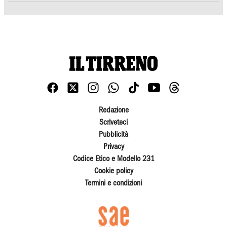
Redazione
Scriveteci
Pubblicità
Privacy
Codice Etico e Modello 231
Cookie policy
Termini e condizioni