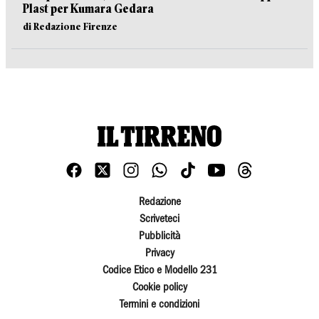
Plast per Kumara Gedara
di Redazione Firenze
Redazione
Scriveteci
Pubblicità
Privacy
Codice Etico e Modello 231
Cookie policy
Termini e condizioni