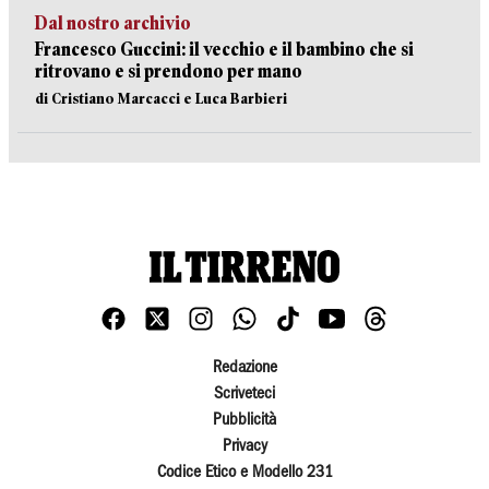
Dal nostro archivio
Francesco Guccini: il vecchio e il bambino che si
ritrovano e si prendono per mano
di Cristiano Marcacci e Luca Barbieri
Redazione
Scriveteci
Pubblicità
Privacy
Codice Etico e Modello 231