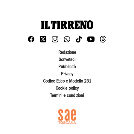
Redazione
Scriveteci
Pubblicità
Privacy
Codice Etico e Modello 231
Cookie policy
Termini e condizioni