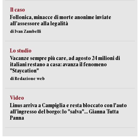
Il caso
Follonica, minacce di morte anonime inviate
all’assessore alla legalità
di Ivan Zambelli
Lo studio
Vacanze sempre più care, ad agosto 24 milioni di
italiani restano a casa: avanza il fenomeno
"Staycation"
di Redazione web
Video
Linus arriva a Campiglia e resta bloccato con l'auto
all’ingresso del borgo: lo "salva"... Gianna Tutta
Panna