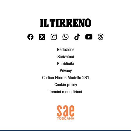
Redazione
Scriveteci
Pubblicità
Privacy
Codice Etico e Modello 231
Cookie policy
Termini e condizioni