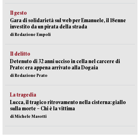
Il gesto
Gara di solidarietà sul web per Emanuele, il 18enne
investito da un pirata della strada
di Redazione Empoli
Il delitto
Detenuto di 32 anni ucciso in cella nel carcere di
Prato: era appena arrivato alla Dogaia
di Redazione Prato
La tragedia
Lucca, il tragico ritrovamento nella cisterna: giallo
sulla morte – Chi è la vittima
di Michele Masotti