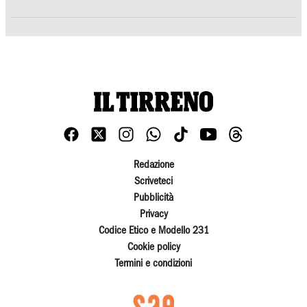
Redazione
Scriveteci
Pubblicità
Privacy
Codice Etico e Modello 231
Cookie policy
Termini e condizioni