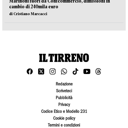
Marinoni fuori da Confcommercio, dimissioni in
cambio di 240mila euro
di Cristiano Marcacci
Redazione
Scriveteci
Pubblicità
Privacy
Codice Etico e Modello 231
Cookie policy
Termini e condizioni