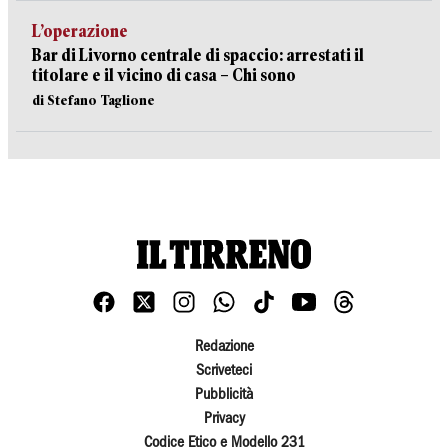
L’operazione
Bar di Livorno centrale di spaccio: arrestati il
titolare e il vicino di casa – Chi sono
di Stefano Taglione
Redazione
Scriveteci
Pubblicità
Privacy
Codice Etico e Modello 231