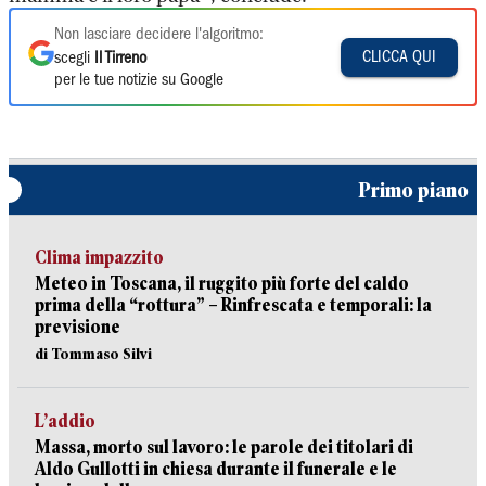
Non lasciare decidere l'algoritmo:
CLICCA QUI
scegli
Il Tirreno
per le tue notizie su Google
Primo piano
Clima impazzito
Meteo in Toscana, il ruggito più forte del caldo
prima della “rottura” – Rinfrescata e temporali: la
previsione
di Tommaso Silvi
L’addio
Massa, morto sul lavoro: le parole dei titolari di
Aldo Gullotti in chiesa durante il funerale e le