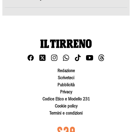
Redazione
Scriveteci
Pubblicità
Privacy
Codice Etico e Modello 231
Cookie policy
Termini e condizioni