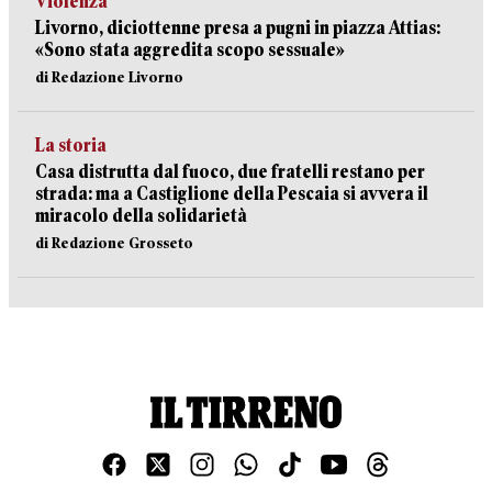
Violenza
Livorno, diciottenne presa a pugni in piazza Attias:
«Sono stata aggredita scopo sessuale»
di Redazione Livorno
La storia
Casa distrutta dal fuoco, due fratelli restano per
strada: ma a Castiglione della Pescaia si avvera il
miracolo della solidarietà
di Redazione Grosseto