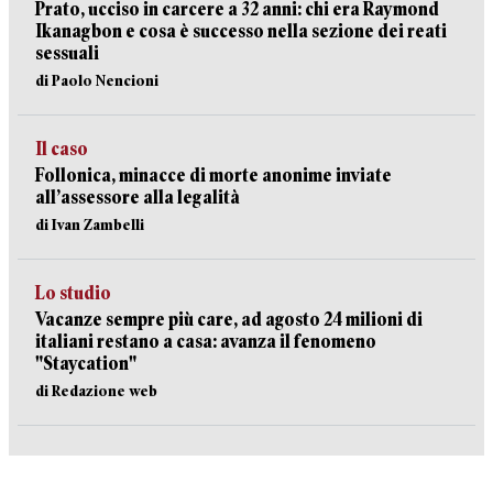
Prato, ucciso in carcere a 32 anni: chi era Raymond
Ikanagbon e cosa è successo nella sezione dei reati
sessuali
di Paolo Nencioni
Il caso
Follonica, minacce di morte anonime inviate
all’assessore alla legalità
di Ivan Zambelli
Lo studio
Vacanze sempre più care, ad agosto 24 milioni di
italiani restano a casa: avanza il fenomeno
"Staycation"
di Redazione web