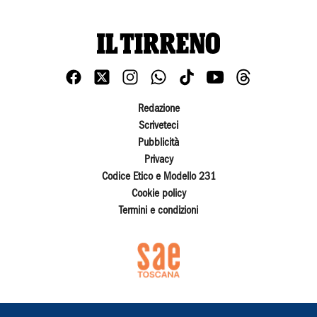
Redazione
Scriveteci
Pubblicità
Privacy
Codice Etico e Modello 231
Cookie policy
Termini e condizioni