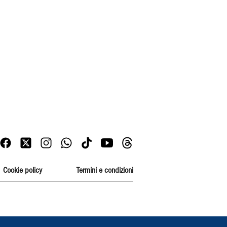
Cookie policy
Termini e condizioni