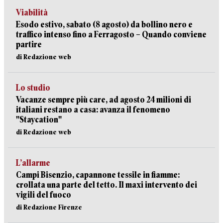
Viabilità
Esodo estivo, sabato (8 agosto) da bollino nero e
traffico intenso fino a Ferragosto – Quando conviene
partire
di Redazione web
Lo studio
Vacanze sempre più care, ad agosto 24 milioni di
italiani restano a casa: avanza il fenomeno
"Staycation"
di Redazione web
L’allarme
Campi Bisenzio, capannone tessile in fiamme:
crollata una parte del tetto. Il maxi intervento dei
vigili del fuoco
di Redazione Firenze