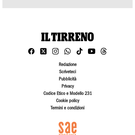
Redazione
Scriveteci
Pubblicità
Privacy
Codice Etico e Modello 231
Cookie policy
Termini e condizioni