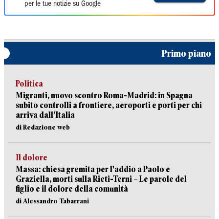
per le tue notizie su Google
Primo piano
Politica
Migranti, nuovo scontro Roma-Madrid: in Spagna
subito controlli a frontiere, aeroporti e porti per chi
arriva dall’Italia
di Redazione web
Il dolore
Massa: chiesa gremita per l'addio a Paolo e
Graziella, morti sulla Rieti-Terni – Le parole del
figlio e il dolore della comunità
di Alessandro Tabarrani