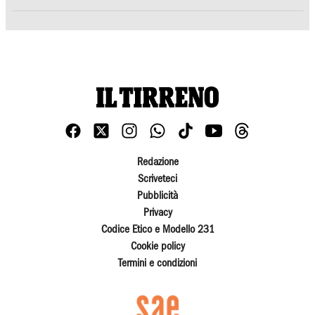
Redazione
Scriveteci
Pubblicità
Privacy
Codice Etico e Modello 231
Cookie policy
Termini e condizioni