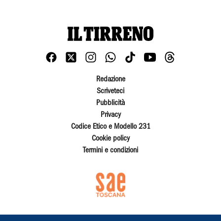
Redazione
Scriveteci
Pubblicità
Privacy
Codice Etico e Modello 231
Cookie policy
Termini e condizioni