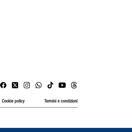
Cookie policy
Termini e condizioni