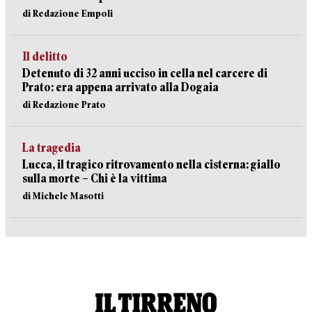
di Redazione Empoli
Il delitto
Detenuto di 32 anni ucciso in cella nel carcere di
Prato: era appena arrivato alla Dogaia
di Redazione Prato
La tragedia
Lucca, il tragico ritrovamento nella cisterna: giallo
sulla morte – Chi è la vittima
di Michele Masotti