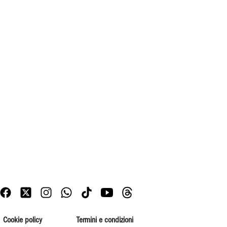
Cookie policy
Termini e condizioni