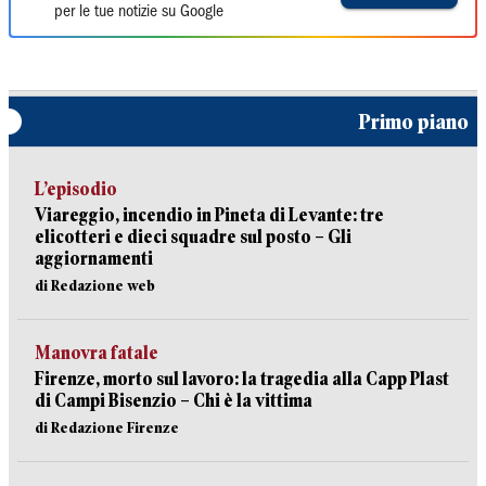
per le tue notizie su Google
Primo piano
L’episodio
Viareggio, incendio in Pineta di Levante: tre
elicotteri e dieci squadre sul posto – Gli
aggiornamenti
di Redazione web
Manovra fatale
Firenze, morto sul lavoro: la tragedia alla Capp Plast
di Campi Bisenzio – Chi è la vittima
di Redazione Firenze