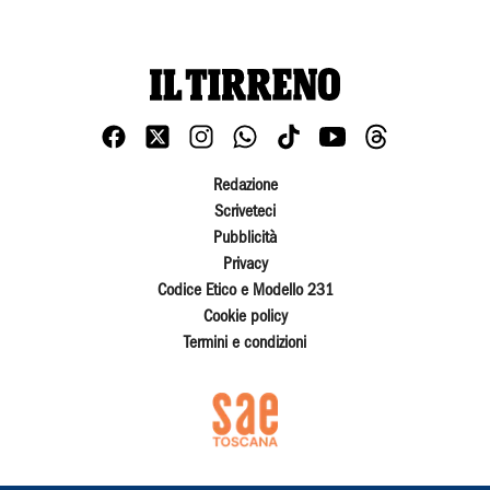
Redazione
Scriveteci
Pubblicità
Privacy
Codice Etico e Modello 231
Cookie policy
Termini e condizioni