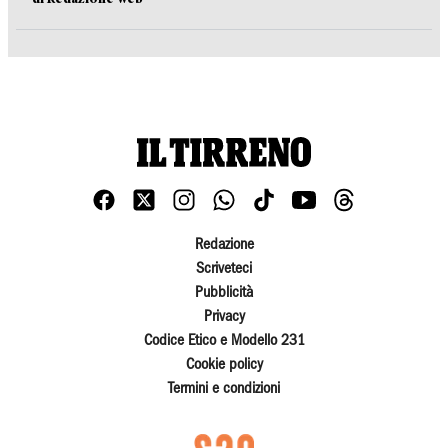
Redazione
Scriveteci
Pubblicità
Privacy
Codice Etico e Modello 231
Cookie policy
Termini e condizioni