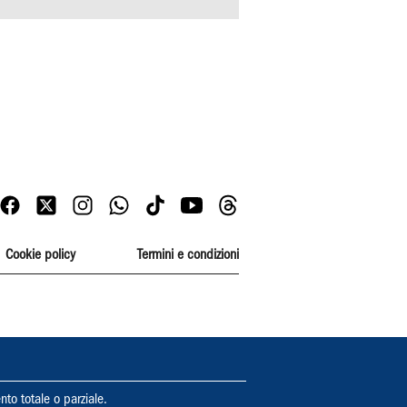
Cookie policy
Termini e condizioni
nto totale o parziale.