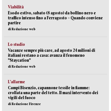
Viabilità
Esodo estivo, sabato (8 agosto) da bollino nero e
traffico intenso fino a Ferragosto – Quando conviene
partire
di Redazione web
Lo studio
Vacanze sempre più care, ad agosto 24 milioni di
italiani restano a casa: avanza il fenomeno
"Staycation"
di Redazione web
L’allarme
Campi Bisenzio, capannone tessile in fiamme:
crollata una parte del tetto. Il maxi intervento dei
vigili del fuoco
di Redazione Firenze