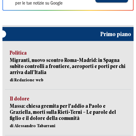
per le tue notizie su Google
Primo piano
Politica
Migranti, nuovo scontro Roma-Madrid: in Spagna
subito controlli a frontiere, aeroporti e porti per chi
arriva dall’Italia
di Redazione web
Il dolore
Massa: chiesa gremita per l'addio a Paolo e
Graziella, morti sulla Rieti-Terni – Le parole del
figlio e il dolore della comunità
di Alessandro Tabarrani