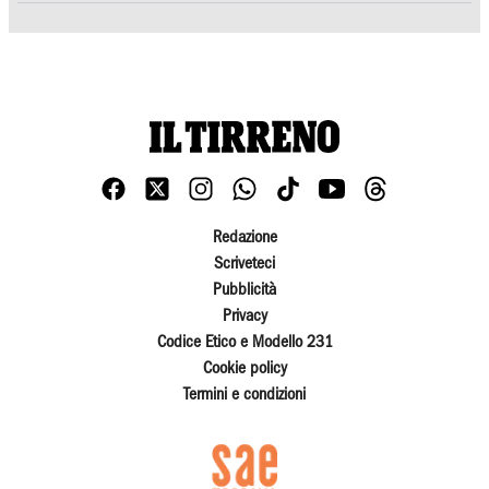
Redazione
Scriveteci
Pubblicità
Privacy
Codice Etico e Modello 231
Cookie policy
Termini e condizioni