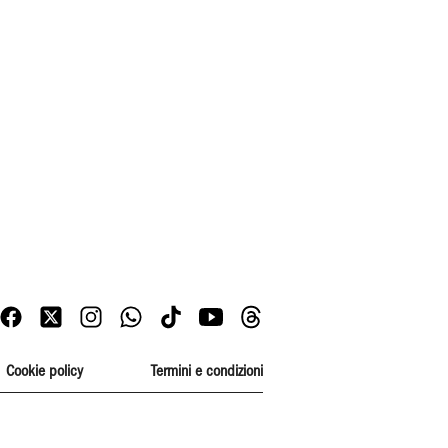
Cookie policy
Termini e condizioni