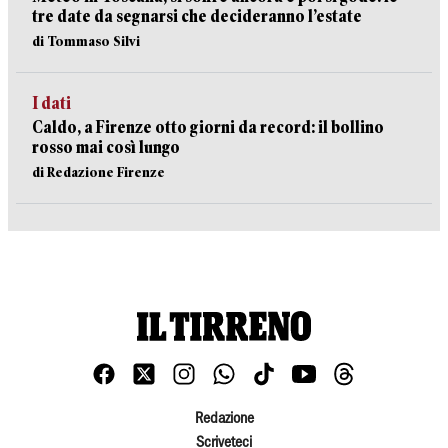
tre date da segnarsi che decideranno l’estate
di Tommaso Silvi
I dati
Caldo, a Firenze otto giorni da record: il bollino
rosso mai così lungo
di Redazione Firenze
Redazione
Scriveteci