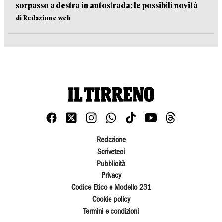
sorpasso a destra in autostrada: le possibili novità
di Redazione web
Redazione
Scriveteci
Pubblicità
Privacy
Codice Etico e Modello 231
Cookie policy
Termini e condizioni