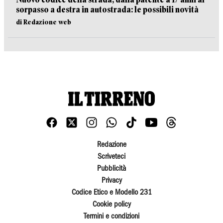
sorpasso a destra in autostrada: le possibili novità
di Redazione web
Redazione
Scriveteci
Pubblicità
Privacy
Codice Etico e Modello 231
Cookie policy
Termini e condizioni