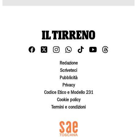
Redazione
Scriveteci
Pubblicità
Privacy
Codice Etico e Modello 231
Cookie policy
Termini e condizioni