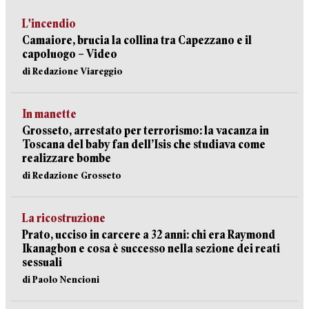
L'incendio
Camaiore, brucia la collina tra Capezzano e il
capoluogo – Video
di Redazione Viareggio
In manette
Grosseto, arrestato per terrorismo: la vacanza in
Toscana del baby fan dell’Isis che studiava come
realizzare bombe
di Redazione Grosseto
La ricostruzione
Prato, ucciso in carcere a 32 anni: chi era Raymond
Ikanagbon e cosa è successo nella sezione dei reati
sessuali
di Paolo Nencioni