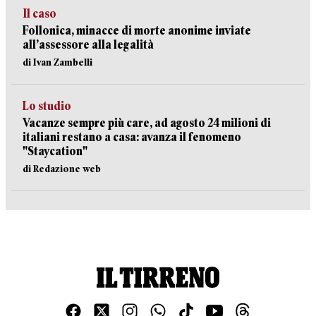
Il caso
Follonica, minacce di morte anonime inviate
all’assessore alla legalità
di Ivan Zambelli
Lo studio
Vacanze sempre più care, ad agosto 24 milioni di
italiani restano a casa: avanza il fenomeno
"Staycation"
di Redazione web