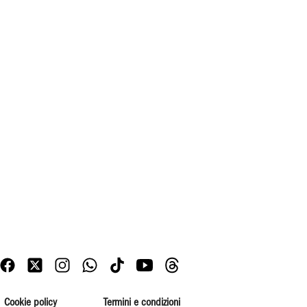
Cookie policy
Termini e condizioni