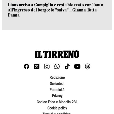
Linus arriva a Campiglia e resta bloccato con l'auto
all’ingresso del borgo: lo "salva"... Gianna Tutta
Panna
Redazione
Scriveteci
Pubblicità
Privacy
Codice Etico e Modello 231
Cookie policy