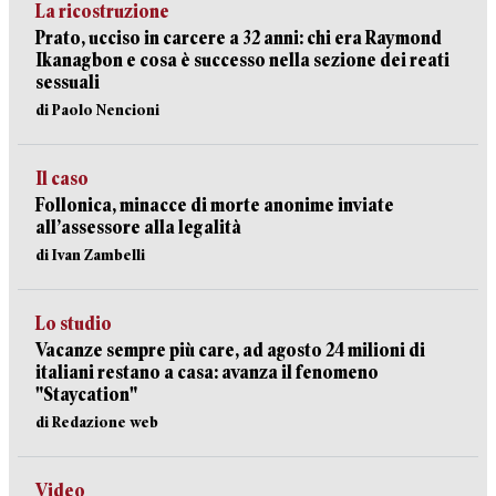
La ricostruzione
Prato, ucciso in carcere a 32 anni: chi era Raymond
Ikanagbon e cosa è successo nella sezione dei reati
sessuali
di Paolo Nencioni
Il caso
Follonica, minacce di morte anonime inviate
all’assessore alla legalità
di Ivan Zambelli
Lo studio
Vacanze sempre più care, ad agosto 24 milioni di
italiani restano a casa: avanza il fenomeno
"Staycation"
di Redazione web
Video