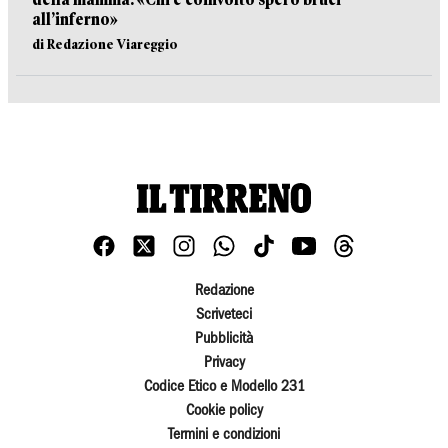
all’inferno»
di Redazione Viareggio
Redazione
Scriveteci
Pubblicità
Privacy
Codice Etico e Modello 231
Cookie policy
Termini e condizioni